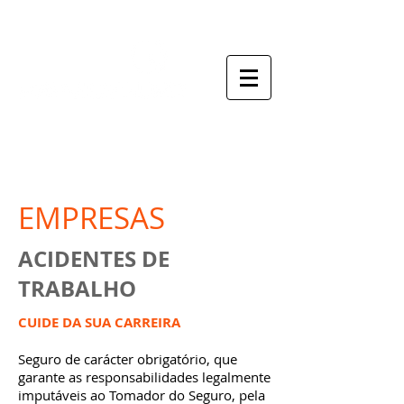
o seu mediador de seguros
EMPRESAS
ACIDENTES DE
TRABALHO
CUIDE DA SUA CARREIRA
Seguro de carácter obrigatório, que
garante as responsabilidades legalmente
imputáveis ao Tomador do Seguro, pela