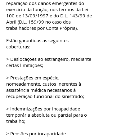
reparação dos danos emergentes do
exercício da função, nos termos da Lei
100 de 13/09/1997 e do D.L. 143/99 de
Abril (D.L. 159/99 no caso dos
trabalhadores por Conta Própria).
Estão garantidas as seguintes
coberturas:
> Deslocações ao estrangeiro, mediante
certas limitações;
> Prestações em espécie,
nomeadamente, custos inerentes à
assistência médica necessários à
recuperação funcional do sinistrado;
> Indemnizações por incapacidade
temporária absoluta ou parcial para o
trabalho;
> Pensões por incapacidade