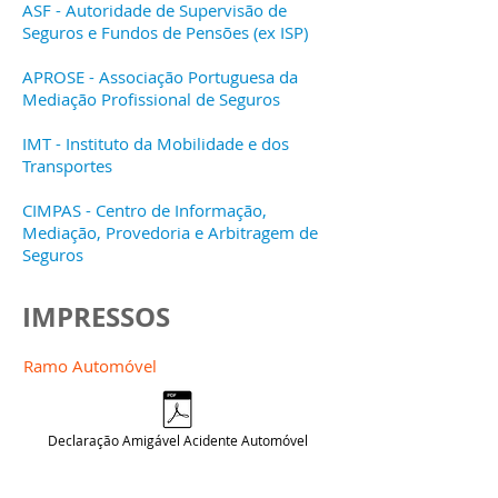
ASF - Autoridade de Supervisão de
Seguros e Fundos de Pensões (ex ISP)
APROSE - Associação Portuguesa da
Mediação Profissional de Seguros
IMT - Instituto da Mobilidade e dos
Transportes
CIMPAS - Centro de Informação,
Mediação, Provedoria e Arbitragem de
Seguros
IMPRESSOS
Ramo Automóvel
Declaração Amigável Acidente Automóvel