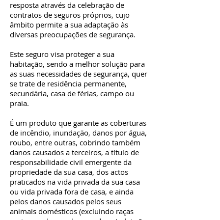
resposta através da celebração de
contratos de seguros próprios, cujo
âmbito permite a sua adaptação às
diversas preocupações de segurança.
Este seguro visa proteger a sua
habitação, sendo a melhor solução para
as suas necessidades de segurança, quer
se trate de residência permanente,
secundária, casa de férias, campo ou
praia.
É um produto que garante as coberturas
de incêndio, inundação, danos por água,
roubo, entre outras, cobrindo também
danos causados a terceiros, a título de
responsabilidade civil emergente da
propriedade da sua casa, dos actos
praticados na vida privada da sua casa
ou vida privada fora de casa, e ainda
pelos danos causados pelos seus
animais domésticos (excluindo raças