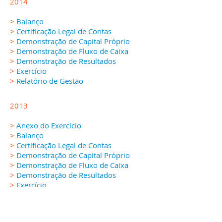
2014
>
Balanço
>
Certificação Legal de Contas
>
Demonstração de Capital Próprio
>
Demonstração de Fluxo de Caixa
>
Demonstração de Resultados
>
Exercício
>
Relatório de Gestão
2013
>
Anexo do Exercício
>
Balanço
>
Certificação Legal de Contas
>
Demonstração de Capital Próprio
>
Demonstração de Fluxo de Caixa
>
Demonstração de Resultados
>
Exercício
>
Relatório de Gestão
2012